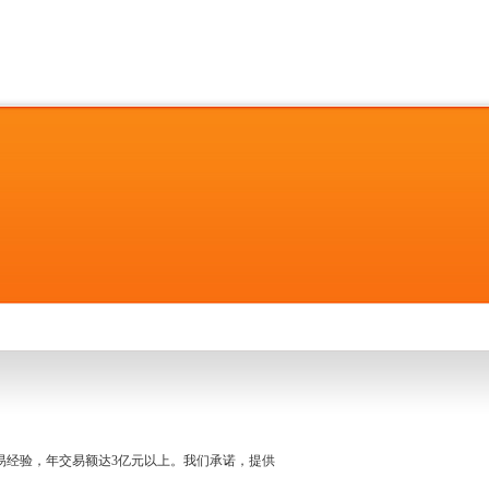
名交易经验，年交易额达3亿元以上。我们承诺，提供